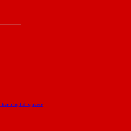
 hverdag lidt sjovere