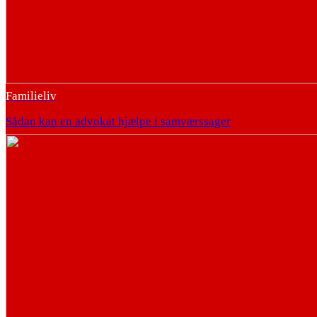
Familieliv
Sådan kan en advokat hjælpe i samværssager