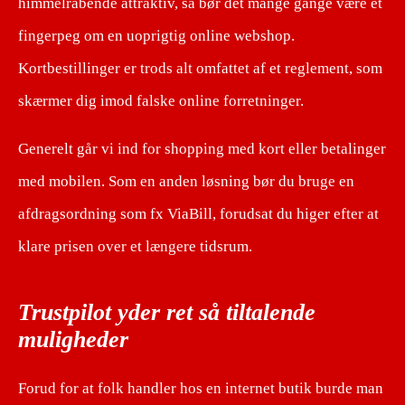
himmelråbende attraktiv, så bør det mange gange være et
fingerpeg om en uoprigtig online webshop.
Kortbestillinger er trods alt omfattet af et reglement, som
skærmer dig imod falske online forretninger.
Generelt går vi ind for shopping med kort eller betalinger
med mobilen. Som en anden løsning bør du bruge en
afdragsordning som fx ViaBill, forudsat du higer efter at
klare prisen over et længere tidsrum.
Trustpilot yder ret så tiltalende
muligheder
Forud for at folk handler hos en internet butik burde man