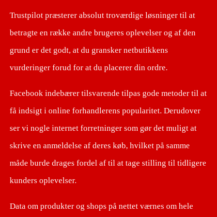
Trustpilot præsterer absolut troværdige løsninger til at
betragte en række andre brugeres oplevelser og af den
grund er det godt, at du gransker netbutikkens
vurderinger forud for at du placerer din ordre.
Facebook indebærer tilsvarende tilpas gode metoder til at
få indsigt i online forhandlerens popularitet. Derudover
ser vi nogle internet forretninger som gør det muligt at
skrive en anmeldelse af deres køb, hvilket på samme
måde burde drages fordel af til at tage stilling til tidligere
kunders oplevelser.
Data om produkter og shops på nettet værnes om hele