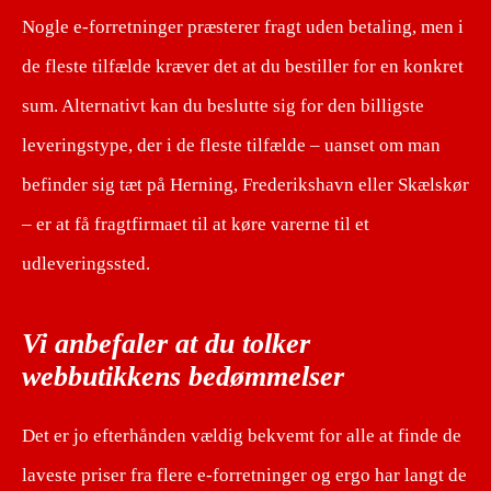
Nogle e-forretninger præsterer fragt uden betaling, men i
de fleste tilfælde kræver det at du bestiller for en konkret
sum. Alternativt kan du beslutte sig for den billigste
leveringstype, der i de fleste tilfælde – uanset om man
befinder sig tæt på Herning, Frederikshavn eller Skælskør
– er at få fragtfirmaet til at køre varerne til et
udleveringssted.
Vi anbefaler at du tolker
webbutikkens bedømmelser
Det er jo efterhånden vældig bekvemt for alle at finde de
laveste priser fra flere e-forretninger og ergo har langt de