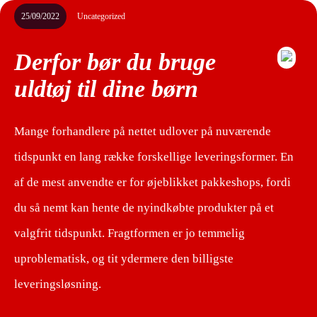
25/09/2022
Uncategorized
Derfor bør du bruge
uldtøj til dine børn
Mange forhandlere på nettet udlover på nuværende
tidspunkt en lang række forskellige leveringsformer. En
af de mest anvendte er for øjeblikket pakkeshops, fordi
du så nemt kan hente de nyindkøbte produkter på et
valgfrit tidspunkt. Fragtformen er jo temmelig
uproblematisk, og tit ydermere den billigste
leveringsløsning.