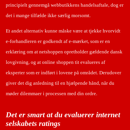
principielt gennemgå webbutikkens handelsaftale, dog er
det i mange tilfælde ikke særlig morsomt.
Et andet alternativ kunne måske være at tjekke hvorvidt
e-forhandleren er godkendt af e-mærket, som er en
erklæring om at netshoppen opretholder gældende dansk
lovgivning, og at online shoppen tit evalueres af
eksperter som er indført i lovene på området. Derudover
giver det dig anledning til en hjælpende hånd, når du
møder dilemmaer i processen med din ordre.
Det er smart at du evaluerer internet
selskabets ratings