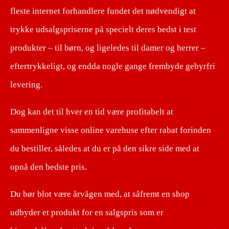
fleste internet forhandlere fundet det nødvendigt at
trykke udsalgspriserne på specielt deres bedst i test
produkter – til børn, og ligeledes til damer og herrer –
eftertrykkeligt, og endda nogle gange frembyde gebyrfri
levering.
Dog kan det til hver en tid være profitabelt at
sammenligne visse online varehuse efter rabat forinden
du bestiller, således at du er på den sikre side med at
opnå den bedste pris.
Du bør blot være årvågen med, at såfremt en shop
udbyder et produkt for en salgspris som er