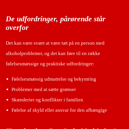
De udfordringer, pårørende står
overfor
Det kan være svært at være tæt på en person med
alkoholproblemer, og det kan føre til en række
følelsesmæssige og praktiske udfordringer:
Følelsesmæssig udmattelse og bekymring
Problemer med at sætte grænser
Skænderier og konflikter i familien
Følelse af skyld eller ansvar for den afhængige