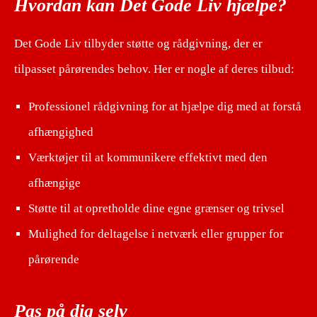
Hvordan kan Det Gode Liv hjælpe?
Det Gode Liv tilbyder støtte og rådgivning, der er
tilpasset pårørendes behov. Her er nogle af deres tilbud:
Professionel rådgivning for at hjælpe dig med at forstå
afhængighed
Værktøjer til at kommunikere effektivt med den
afhængige
Støtte til at opretholde dine egne grænser og trivsel
Mulighed for deltagelse i netværk eller grupper for
pårørende
Pas på dig selv