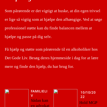
Som pårørende er det vigtigt at huske, at din egen trivsel
er lige så vigtig som at hjælpe den afhængige. Ved at søge
professionel støtte kan du finde balancen mellem at
hjælpe og passe på dig selv.
Få hjælp og støtte som pårørende til en alkoholiker hos
Det Gode Liv. Besøg deres hjemmeside i dag for at lære
mere og finde den hjælp, du har brug for.
FAMILIELI
10/10/20
V
22
Sådan kan
Hold MGP
en advokat