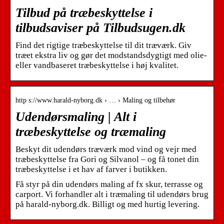
Tilbud på træbeskyttelse i
tilbudsaviser på Tilbudsugen.dk
Find det rigtige træbeskyttelse til dit træværk. Giv
træet ekstra liv og gør det modstandsdygtigt med olie-
eller vandbaseret træbeskyttelse i høj kvalitet.
http s://www.harald-nyborg.dk › … › Maling og tilbehør
Udendørsmaling | Alt i
træbeskyttelse og træmaling
Beskyt dit udendørs træværk mod vind og vejr med
træbeskyttelse fra Gori og Silvanol – og få tonet din
træbeskyttelse i et hav af farver i butikken.
Få styr på din udendørs maling af fx skur, terrasse og
carport. Vi forhandler alt i træmaling til udendørs brug
på harald-nyborg.dk. Billigt og med hurtig levering.