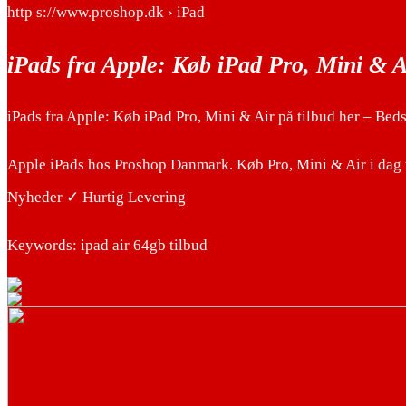
http s://www.proshop.dk › iPad
iPads fra Apple: Køb iPad Pro, Mini & A
iPads fra Apple: Køb iPad Pro, Mini & Air på tilbud her – Beds
Apple iPads hos Proshop Danmark. Køb Pro, Mini & Air i dag t
Nyheder ✓ Hurtig Levering
Keywords: ipad air 64gb tilbud