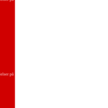
elser på