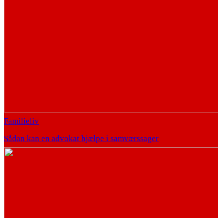
Familieliv
Sådan kan en advokat hjælpe i samværssager