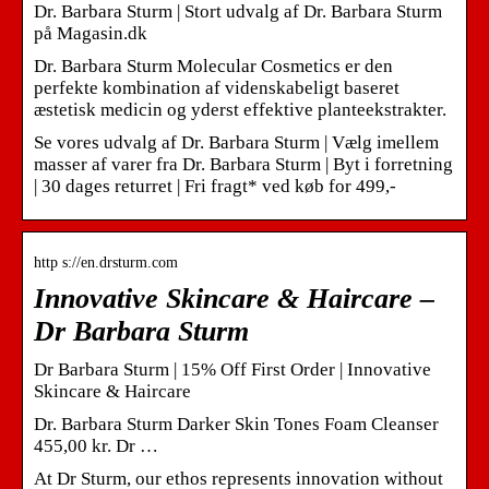
Dr. Barbara Sturm | Stort udvalg af Dr. Barbara Sturm
på Magasin.dk
Dr. Barbara Sturm Molecular Cosmetics er den
perfekte kombination af videnskabeligt baseret
æstetisk medicin og yderst effektive planteekstrakter.
Se vores udvalg af Dr. Barbara Sturm | Vælg imellem
masser af varer fra Dr. Barbara Sturm | Byt i forretning
| 30 dages returret | Fri fragt* ved køb for 499,-
http s://en.drsturm.com
Innovative Skincare & Haircare –
Dr Barbara Sturm
Dr Barbara Sturm | 15% Off First Order | Innovative
Skincare & Haircare
Dr. Barbara Sturm Darker Skin Tones Foam Cleanser
455,00 kr. Dr …
At Dr Sturm, our ethos represents innovation without