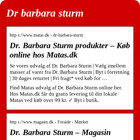
Dr barbara sturm
http s://www.matas.dk › dr-barbara-sturm
Dr. Barbara Sturm produkter – Køb
online hos Matas.dk
Se vores udvalg af Dr. Barbara Sturm | Vælg imellem
masser af varer fra Dr. Barbara Sturm | Byt i forretning
| 30 dages returret | Fri fragt* ved køb for …
Find Matas udvalg af Dr. Barbara Sturm online her.
Hos Matas.dk får du gratis levering til din lokale
Matas ved køb over 99 kr. ✓ Byt i butik.
http s://www.magasin.dk › Forside › Mærker
Dr. Barbara Sturm – Magasin