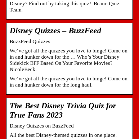
Disney? Find out by taking this quiz!. Beano Quiz
Team.
Disney Quizzes – BuzzFeed
BuzzFeed Quizzes
We’ve got all the quizzes you love to binge! Come on
in and hunker down for the … Who’s Your Disney
Sidekick BFF Based On Your Favorite Movies?
NicoleBeck.
We’ve got all the quizzes you love to binge! Come on
in and hunker down for the long haul.
The Best Disney Trivia Quiz for
True Fans 2023
Disney Quizzes on BuzzFeed
All the best Disney-themed quizzes in one place.