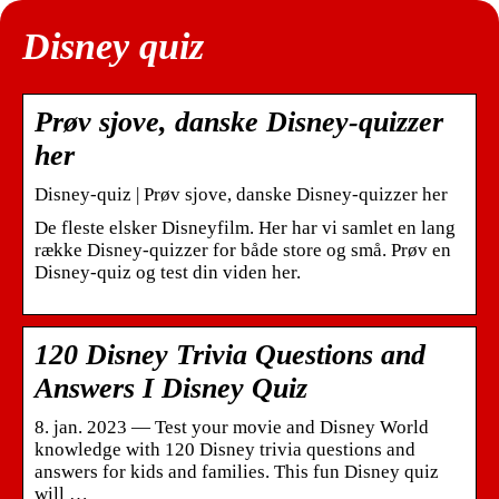
Disney quiz
Prøv sjove, danske Disney-quizzer
her
Disney-quiz | Prøv sjove, danske Disney-quizzer her
De fleste elsker Disneyfilm. Her har vi samlet en lang
række Disney-quizzer for både store og små. Prøv en
Disney-quiz og test din viden her.
120 Disney Trivia Questions and
Answers I Disney Quiz
8. jan. 2023 — Test your movie and Disney World
knowledge with 120 Disney trivia questions and
answers for kids and families. This fun Disney quiz
will …