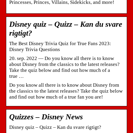
Princesses, Princes, Villains, Sidekicks, and more!
Disney quiz – Quizz – Kan du svare
rigtigt?
The Best Disney Trivia Quiz for True Fans 2023:
Disney Trivia Questions
20. sep. 2022 — Do you know all there is to know
about Disney from the classics to the latest releases?
Take the quiz below and find out how much of a
true …
Do you know all there is to know about Disney from
the classics to the latest releases? Take the quiz below
and find out how much of a true fan you are!
Quizzes – Disney News
Disney quiz – Quizz – Kan du svare rigtigt?