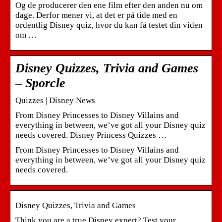
Og de producerer den ene film efter den anden nu om
dage. Derfor mener vi, at det er på tide med en
ordentlig Disney quiz, hvor du kan få testet din viden
om …
Disney Quizzes, Trivia and Games
– Sporcle
Quizzes | Disney News
From Disney Princesses to Disney Villains and
everything in between, we’ve got all your Disney quiz
needs covered. Disney Princess Quizzes …
From Disney Princesses to Disney Villains and
everything in between, we’ve got all your Disney quiz
needs covered.
Disney Quizzes, Trivia and Games
Think you are a true Disney expert? Test your