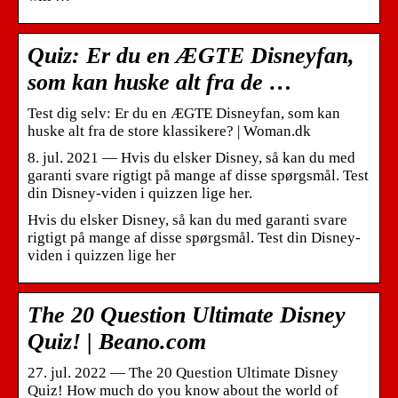
Quiz: Er du en ÆGTE Disneyfan,
som kan huske alt fra de …
Test dig selv: Er du en ÆGTE Disneyfan, som kan
huske alt fra de store klassikere? | Woman.dk
8. jul. 2021 — Hvis du elsker Disney, så kan du med
garanti svare rigtigt på mange af disse spørgsmål. Test
din Disney-viden i quizzen lige her.
Hvis du elsker Disney, så kan du med garanti svare
rigtigt på mange af disse spørgsmål. Test din Disney-
viden i quizzen lige her
The 20 Question Ultimate Disney
Quiz! | Beano.com
27. jul. 2022 — The 20 Question Ultimate Disney
Quiz! How much do you know about the world of